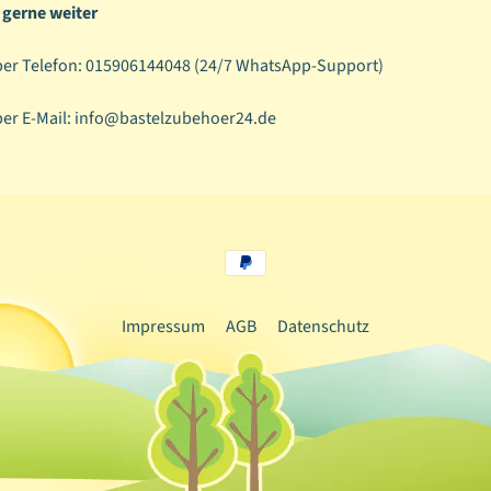
 gerne weiter
er Telefon: 015906144048 (
24/7 WhatsApp-Support)
per E-Mail: info@bastelzubehoer24.de
Impressum
AGB
Datenschutz