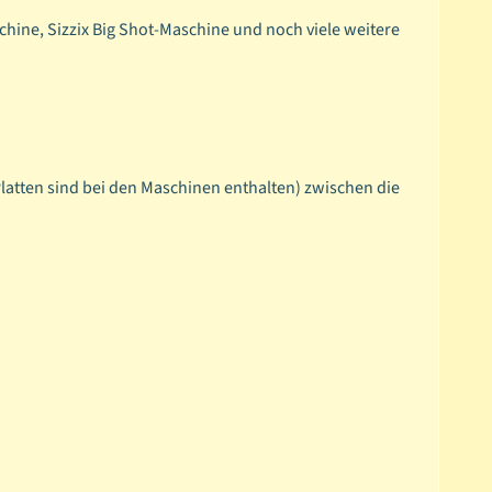
chine, Sizzix Big Shot-Maschine und noch viele weitere
Platten sind bei den Maschinen enthalten) zwischen die