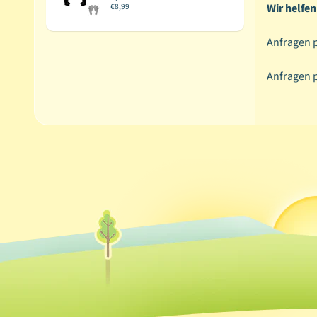
€8,99
Wir helfen
Anfragen p
Anfragen 